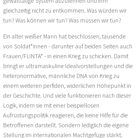
gewalttätige System abzulehnen und ihm
gleichzeitig nicht zu entkommen. Was würden wir
tun? Was können wir tun? Was müssen wir tun?
Ein alter weißer Mann hat beschlossen, tausende
von Soldat*innen - darunter auf beiden Seiten auch
Frauen/FLINTA* - in einen Krieg zu schicken. Damit
bringt er ultramaskuline Idealvorstellungen und die
heteronormative, männliche DNA von Krieg zu
einem weiteren perfiden, widerlichen Höhepunkt in
der Geschichte. Und viele funktionieren nach dieser
Logik, indem sie mit einer beispiellosen
Aufrüstungspolitik reagieren, die keine Hilfe für die
Betroffenen darstellt. Sondern lediglich die eigene
Stellung im internationalen Machtgefüge stärkt.