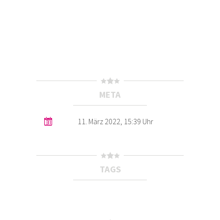
META
11. März 2022, 15:39 Uhr
TAGS