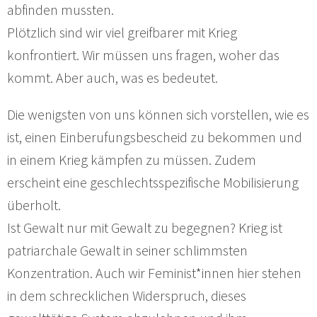
abfinden mussten.
Plötzlich sind wir viel greifbarer mit Krieg
konfrontiert. Wir müssen uns fragen, woher das
kommt. Aber auch, was es bedeutet.
Die wenigsten von uns können sich vorstellen, wie es
ist, einen Einberufungsbescheid zu bekommen und
in einem Krieg kämpfen zu müssen. Zudem
erscheint eine geschlechtsspezifische Mobilisierung
überholt.
Ist Gewalt nur mit Gewalt zu begegnen? Krieg ist
patriarchale Gewalt in seiner schlimmsten
Konzentration. Auch wir Feminist*innen hier stehen
in dem schrecklichen Widerspruch, dieses