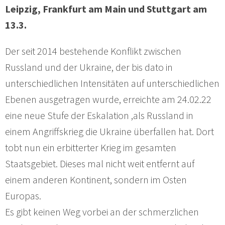
Leipzig, Frankfurt am Main und Stuttgart am
13.3.
Der seit 2014 bestehende Konflikt zwischen
Russland und der Ukraine, der bis dato in
unterschiedlichen Intensitäten auf unterschiedlichen
Ebenen ausgetragen wurde, erreichte am 24.02.22
eine neue Stufe der Eskalation ,als Russland in
einem Angriffskrieg die Ukraine überfallen hat. Dort
tobt nun ein erbitterter Krieg im gesamten
Staatsgebiet. Dieses mal nicht weit entfernt auf
einem anderen Kontinent, sondern im Osten
Europas.
Es gibt keinen Weg vorbei an der schmerzlichen