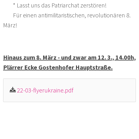
* Lasst uns das Patriarchat zerstören!
Für einen antimilitaristischen, revolutionären 8.
März!
Hinaus zum 8. März - und zwar am 12. 3., 14.00h,
Plärrer Ecke Gostenhofer Hauptstraße.
22-03-flyerukraine.pdf