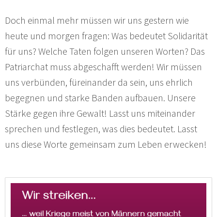
Doch einmal mehr müssen wir uns gestern wie
heute und morgen fragen: Was bedeutet Solidarität
für uns? Welche Taten folgen unseren Worten? Das
Patriarchat muss abgeschafft werden! Wir müssen
uns verbünden, füreinander da sein, uns ehrlich
begegnen und starke Banden aufbauen. Unsere
Stärke gegen ihre Gewalt! Lasst uns miteinander
sprechen und festlegen, was dies bedeutet. Lasst
uns diese Worte gemeinsam zum Leben erwecken!