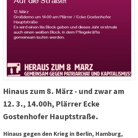
Hinaus zum 8. März - und zwar am
12. 3., 14.00h, Plärrer Ecke
Gostenhofer Hauptstraße.
Hinaus gegen den Krieg in Berlin, Hamburg,