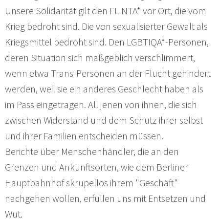
Unsere Solidarität gilt den FLINTA* vor Ort, die vom
Krieg bedroht sind. Die von sexualisierter Gewalt als
Kriegsmittel bedroht sind. Den LGBTIQA*-Personen,
deren Situation sich maßgeblich verschlimmert,
wenn etwa Trans-Personen an der Flucht gehindert
werden, weil sie ein anderes Geschlecht haben als
im Pass eingetragen. All jenen von ihnen, die sich
zwischen Widerstand und dem Schutz ihrer selbst
und ihrer Familien entscheiden müssen.
Berichte über Menschenhändler, die an den
Grenzen und Ankunftsorten, wie dem Berliner
Hauptbahnhof skrupellos ihrem "Geschäft"
nachgehen wollen, erfüllen uns mit Entsetzen und
Wut.