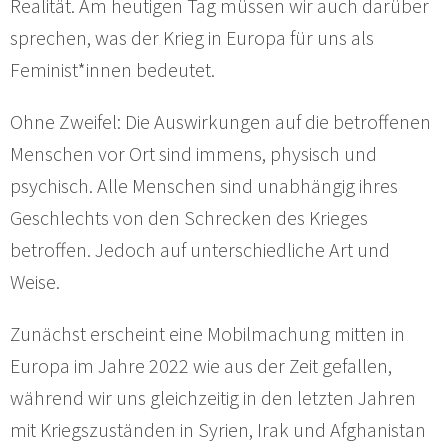
Realität. Am heutigen Tag müssen wir auch darüber
sprechen, was der Krieg in Europa für uns als
Feminist*innen bedeutet.
Ohne Zweifel: Die Auswirkungen auf die betroffenen
Menschen vor Ort sind immens, physisch und
psychisch. Alle Menschen sind unabhängig ihres
Geschlechts von den Schrecken des Krieges
betroffen. Jedoch auf unterschiedliche Art und
Weise.
Zunächst erscheint eine Mobilmachung mitten in
Europa im Jahre 2022 wie aus der Zeit gefallen,
während wir uns gleichzeitig in den letzten Jahren
mit Kriegszuständen in Syrien, Irak und Afghanistan