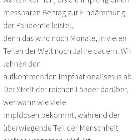
messbaren Beitrag zur Eindämmung
der Pandemie leistet,
denn das wird noch Monate, in vielen
Teilen der Welt noch Jahre dauern. Wir
lehnen den
aufkommenden Impfnationalismus ab.
Der Streit der reichen Länder darüber,
wer wann wie viele
Impfdosen bekommt, während der
überwiegende Teil der Menschheit