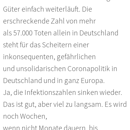
Güter einfach weiterläuft. Die
erschreckende Zahl von mehr
als 57.000 Toten allein in Deutschland
steht für das Scheitern einer
inkonsequenten, gefährlichen
und unsolidarischen Coronapolitik in
Deutschland und in ganz Europa.
Ja, die Infektionszahlen sinken wieder.
Das ist gut, aber viel zu langsam. Es wird
noch Wochen,
wenn nicht Monate dauern, bis