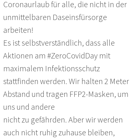
Coronaurlaub für alle, die nicht in der
unmittelbaren Daseinsfürsorge
arbeiten!
Es ist selbstverständlich, dass alle
Aktionen am #ZeroCovidDay mit
maximalem Infektionsschutz
stattfinden werden. Wir halten 2 Meter
Abstand und tragen FFP2-Masken, um
uns und andere
nicht zu gefährden. Aber wir werden
auch nicht ruhig zuhause bleiben,