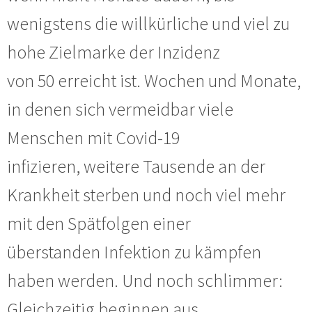
wenigstens die willkürliche und viel zu
hohe Zielmarke der Inzidenz
von 50 erreicht ist. Wochen und Monate,
in denen sich vermeidbar viele
Menschen mit Covid-19
infizieren, weitere Tausende an der
Krankheit sterben und noch viel mehr
mit den Spätfolgen einer
überstanden Infektion zu kämpfen
haben werden. Und noch schlimmer:
Gleichzeitig beginnen aus