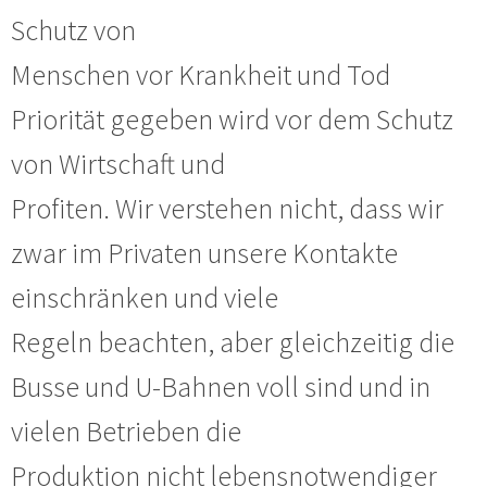
Schutz von
Menschen vor Krankheit und Tod
Priorität gegeben wird vor dem Schutz
von Wirtschaft und
Profiten. Wir verstehen nicht, dass wir
zwar im Privaten unsere Kontakte
einschränken und viele
Regeln beachten, aber gleichzeitig die
Busse und U-Bahnen voll sind und in
vielen Betrieben die
Produktion nicht lebensnotwendiger