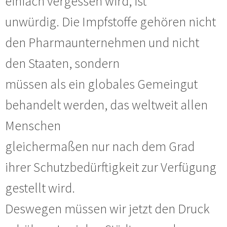
einfach vergessen wird, ist
unwürdig. Die Impfstoffe gehören nicht
den Pharmaunternehmen und nicht
den Staaten, sondern
müssen als ein globales Gemeingut
behandelt werden, das weltweit allen
Menschen
gleichermaßen nur nach dem Grad
ihrer Schutzbedürftigkeit zur Verfügung
gestellt wird.
Deswegen müssen wir jetzt den Druck