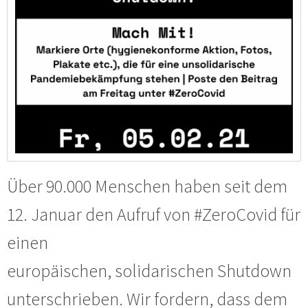
Über 90.000 Menschen haben seit dem
12. Januar den Aufruf von #ZeroCovid für
einen
europäischen, solidarischen Shutdown
unterschrieben. Wir fordern, dass dem