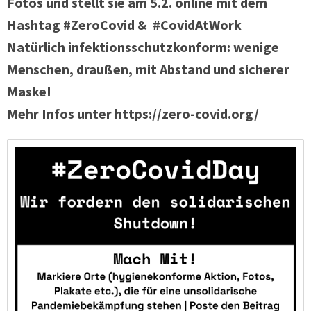
Fotos und stellt sie am 5.2. online mit dem
Hashtag #ZeroCovid & #CovidAtWork
Natürlich infektionsschutzkonform: wenige
Menschen, draußen, mit Abstand und sicherer
Maske!
Mehr Infos unter https://zero-covid.org/