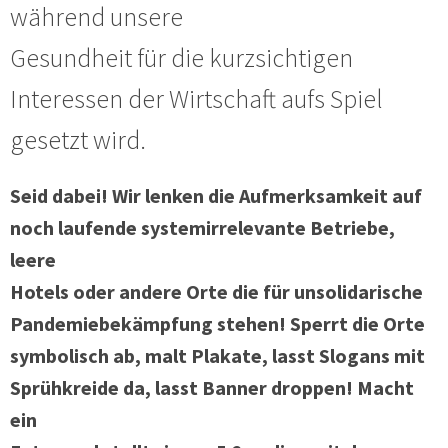
während unsere
Gesundheit für die kurzsichtigen
Interessen der Wirtschaft aufs Spiel
gesetzt wird.
Seid dabei! Wir lenken die Aufmerksamkeit auf
noch laufende systemirrelevante Betriebe,
leere
Hotels oder andere Orte die für unsolidarische
Pandemiebekämpfung stehen! Sperrt die Orte
symbolisch ab, malt Plakate, lasst Slogans mit
Sprühkreide da, lasst Banner droppen! Macht
ein