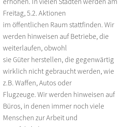
erhöhen. In vielen Städten werden am
Freitag, 5.2. Aktionen
im öffentlichen Raum stattfinden. Wir
werden hinweisen auf Betriebe, die
weiterlaufen, obwohl
sie Güter herstellen, die gegenwärtig
wirklich nicht gebraucht werden, wie
z.B. Waffen, Autos oder
Flugzeuge. Wir werden hinweisen auf
Büros, in denen immer noch viele
Menschen zur Arbeit und