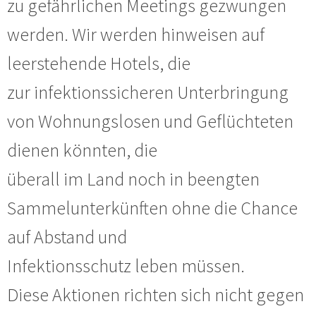
zu gefährlichen Meetings gezwungen
werden. Wir werden hinweisen auf
leerstehende Hotels, die
zur infektionssicheren Unterbringung
von Wohnungslosen und Geflüchteten
dienen könnten, die
überall im Land noch in beengten
Sammelunterkünften ohne die Chance
auf Abstand und
Infektionsschutz leben müssen.
Diese Aktionen richten sich nicht gegen