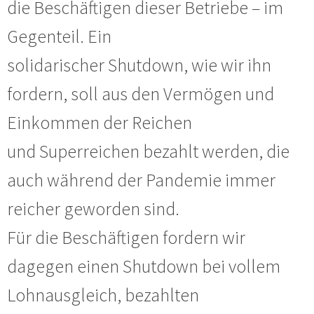
die Beschäftigen dieser Betriebe – im
Gegenteil. Ein
solidarischer Shutdown, wie wir ihn
fordern, soll aus den Vermögen und
Einkommen der Reichen
und Superreichen bezahlt werden, die
auch während der Pandemie immer
reicher geworden sind.
Für die Beschäftigen fordern wir
dagegen einen Shutdown bei vollem
Lohnausgleich, bezahlten