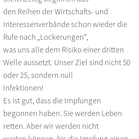
den Reihen der Wirtschafts- und
Interessenverbände schon wieder die
Rufe nach „Lockerungen“,
was uns alle dem Risiko einer dritten
Welle aussetzt. Unser Ziel sind nicht 50
oder 25, sondern null
Infektionen!
Es ist gut, dass die Impfungen
begonnen haben. Sie werden Leben
retten. Aber wir werden nicht
warten können, bis die Impfung einen