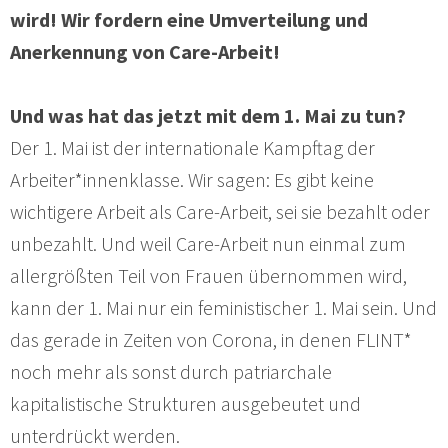
wird! Wir fordern eine Umverteilung und
Anerkennung von Care-Arbeit!
Und was hat das jetzt mit dem 1. Mai zu tun?
Der 1. Mai ist der internationale Kampftag der
Arbeiter*innenklasse. Wir sagen: Es gibt keine
wichtigere Arbeit als Care-Arbeit, sei sie bezahlt oder
unbezahlt. Und weil Care-Arbeit nun einmal zum
allergrößten Teil von Frauen übernommen wird,
kann der 1. Mai nur ein feministischer 1. Mai sein. Und
das gerade in Zeiten von Corona, in denen FLINT*
noch mehr als sonst durch patriarchale
kapitalistische Strukturen ausgebeutet und
unterdrückt werden.