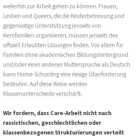
weiterhin zur Arbeit gehen zu können. Frauen,
Lesben und Queers, die die Kinderbetreuung und
gegenseitige Unterstützung jenseits von
Kernfamilien organisieren, müssen jenseits des
offiziell Erlaubten Lösungen finden. Vor allem für
Familien ohne akademischen Bildungshintergrund
und/oder einer anderen Muttersprache als Deutsch
kann Home-Schooling eine riesige Überforderung
bedeuten. Auf diese Weise werden
Klassenunterschiede verschärft.
Wir fordern, dass Care-Arbeit nicht nach
rassistischen, geschlechtlichen oder
klassenbezogenen Strukturierungen verteilt