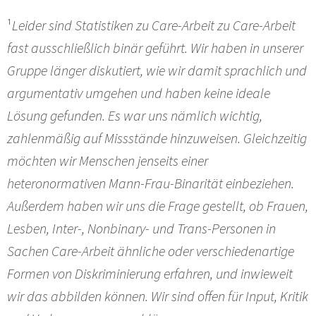
¹
Leider sind Statistiken zu Care-Arbeit zu Care-Arbeit
fast ausschließlich binär geführt. Wir haben in unserer
Gruppe länger diskutiert, wie wir damit sprachlich und
argumentativ umgehen und haben keine ideale
Lösung gefunden. Es war uns nämlich wichtig,
zahlenmäßig auf Missstände hinzuweisen. Gleichzeitig
möchten wir Menschen jenseits einer
heteronormativen Mann-Frau-Binarität einbeziehen.
Außerdem haben wir uns die Frage gestellt, ob Frauen,
Lesben, Inter-, Nonbinary- und Trans-Personen in
Sachen Care-Arbeit ähnliche oder verschiedenartige
Formen von Diskriminierung erfahren, und inwieweit
wir das abbilden können. Wir sind offen für Input, Kritik