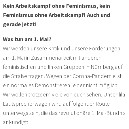
Kein Arbeitskampf ohne Feminismus, kein
Feminismus ohne Arbeitskampf! Auch und
gerade jetzt!
Was tun am 1. Mai?
Wir werden unsere Kritik und unsere Forderungen
am 1. Mai in Zusammenarbeit mit anderen
feministischen und linken Gruppen in Nürnberg auf
die Straße tragen. Wegen der Corona-Pandemie ist
ein normales Demonstrieren leider nicht möglich.
Wir wollen trotzdem viele von euch sehen. Unser lila
Lautsprecherwagen wird auf folgender Route
unterwegs sein, die das revolutionäre 1. Mai-Bündnis
ankündigt: