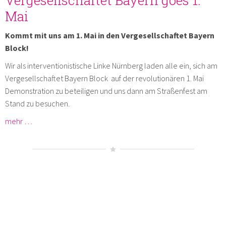
Mai
Kommt mit uns am 1. Mai in den Vergesellschaftet Bayern
Block!
Wir als interventionistische Linke Nürnberg laden alle ein, sich am
Vergesellschaftet Bayern Block auf der revolutionären 1. Mai
Demonstration zu beteiligen und uns dann am Straßenfest am
Stand zu besuchen.
mehr …