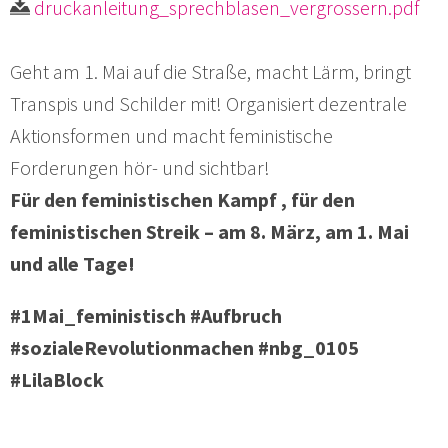
druckanleitung_sprechblasen_vergrossern.pdf
Geht am 1. Mai auf die Straße, macht Lärm, bringt
Transpis und Schilder mit! Organisiert dezentrale
Aktionsformen und macht feministische
Forderungen hör- und sichtbar!
Für den feministischen Kampf , für den
feministischen Streik – am 8. März, am 1. Mai
und alle Tage!
#1Mai_feministisch #Aufbruch
#sozialeRevolutionmachen #nbg_0105
#LilaBlock