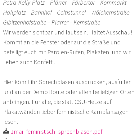
Petra-Kelly-Platz – Plärrer – Färbertor – Kornmarkt –
Hallplatz – Bahnhof – Celtistunnel – Wölckernstraße –
Gibitzenhofstraße – Plärrer – Kernstraße
Wir werden sichtbar und laut sein. Haltet Ausschau!
Kommt an die Fenster oder auf die Straße und
beteiligt euch mit Parolen-Rufen, Plakaten und wir
lieben auch Konfetti!
Hier könnt ihr Sprechblasen ausdrucken, ausfüllen
und an der Demo Route oder allen beliebigen Orten
anbringen. Für alle, die statt CSU-Hetze auf
Plakatwänden lieber feministische Kampfansagen
lesen.
1mai_feministisch_sprechblasen.pdf