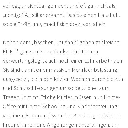
verlegt, unsichtbar gemacht und oft gar nicht als
„richtige“ Arbeit anerkannt. Das bisschen Haushalt,
so die Erzählung, macht sich doch von allein.
Neben dem „bisschen Haushalt“ gehen zahlreiche
FLINT* ganz im Sinne der kapitalistischen
Verwertungslogik auch noch einer Lohnarbeit nach.
Sie sind damit einer massiven Mehrfachbelastung
ausgesetzt, die in den letzten Wochen durch die Kita-
und Schulschließungen umso deutlicher zum
Tragen kommt. Etliche Mütter müssen nun Home-
Office mit Home-Schooling und Kinderbetreuung
vereinen. Andere müssen ihre Kinder irgendwie bei
Freund*innen und Angehörigen unterbringen, um