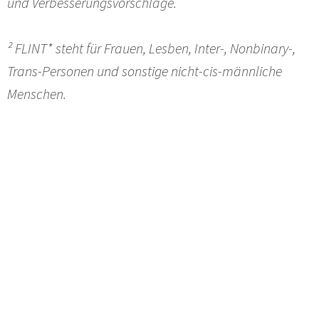
und Verbesserungsvorschläge.
²
FLINT* steht für Frauen, Lesben, Inter-, Nonbinary-,
Trans-Personen und sonstige nicht-cis-männliche
Menschen.