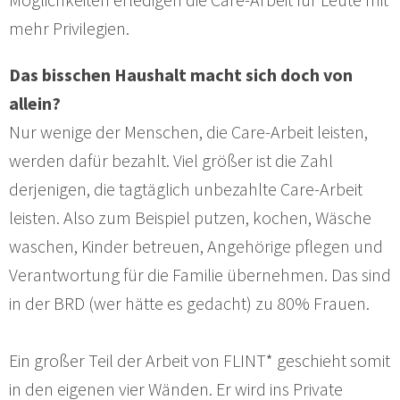
mehr Privilegien.
Das bisschen Haushalt macht sich doch von
allein?
Nur wenige der Menschen, die Care-Arbeit leisten,
werden dafür bezahlt. Viel größer ist die Zahl
derjenigen, die tagtäglich unbezahlte Care-Arbeit
leisten. Also zum Beispiel putzen, kochen, Wäsche
waschen, Kinder betreuen, Angehörige pflegen und
Verantwortung für die Familie übernehmen. Das sind
in der BRD (wer hätte es gedacht) zu 80% Frauen.
Ein großer Teil der Arbeit von FLINT* geschieht somit
in den eigenen vier Wänden. Er wird ins Private