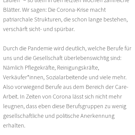
Blätter. Wir sagen: Die Corona-Krise macht
patriarchale Strukturen, die schon lange bestehen,
verschärft sicht- und spürbar.
Durch die Pandemie wird deutlich, welche Berufe für
uns und die Gesellschaft überlebenswichtig sind:
Nämlich Pflegekräfte, Reinigungskräfte,
Verkäufer*innen, Sozialarbeitende und viele mehr.
Also vorwiegend Berufe aus dem Bereich der Care-
Arbeit. In Zeiten von Corona lässt sich nicht mehr
leugnen, dass eben diese Berufsgruppen zu wenig
gesellschaftliche und politische Anerkennung
erhalten.