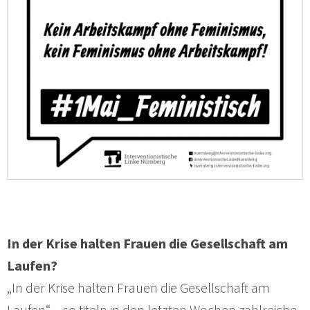
In der Krise halten Frauen die Gesellschaft am
Laufen?
„In der Krise halten Frauen die Gesellschaft am
Laufen“ – so titeln in den letzten Wochen zahlreiche