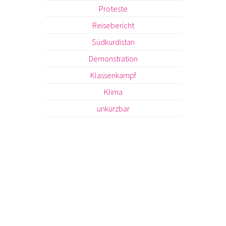
Proteste
Reisebericht
Südkurdistan
Demonstration
Klassenkampf
Klima
unkürzbar