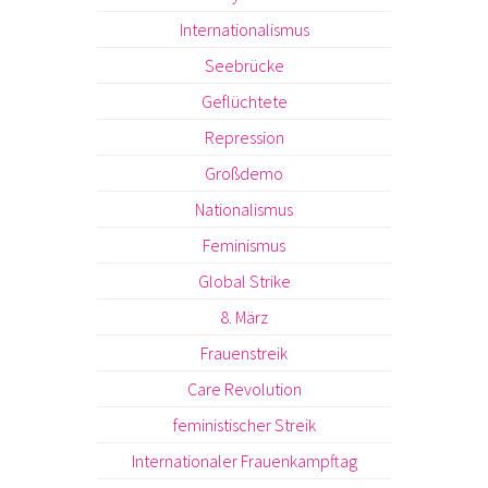
Internationalismus
Seebrücke
Geflüchtete
Repression
Großdemo
Nationalismus
Feminismus
Global Strike
8. März
Frauenstreik
Care Revolution
feministischer Streik
Internationaler Frauenkampftag